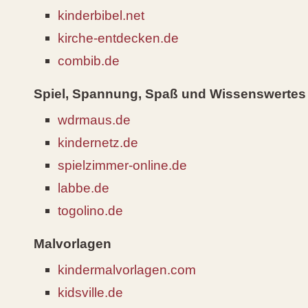
kinderbibel.net
kirche-entdecken.de
combib.de
Spiel, Spannung, Spaß und Wissenswertes
wdrmaus.de
kindernetz.de
spielzimmer-online.de
labbe.de
togolino.de
Malvorlagen
kindermalvorlagen.com
kidsville.de