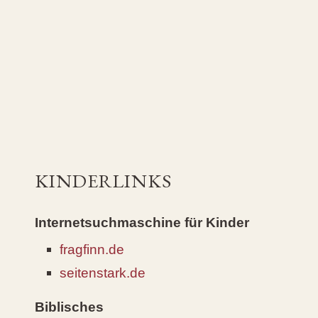
KINDERLINKS
Internetsuchmaschine für Kinder
fragfinn.de
seitenstark.de
Biblisches