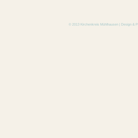
© 2013 Kirchenkreis Mühlhausen | Design & 